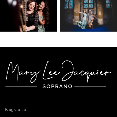
Biographie