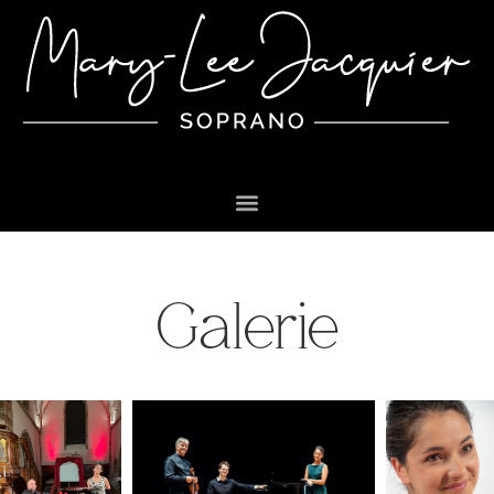
Galerie