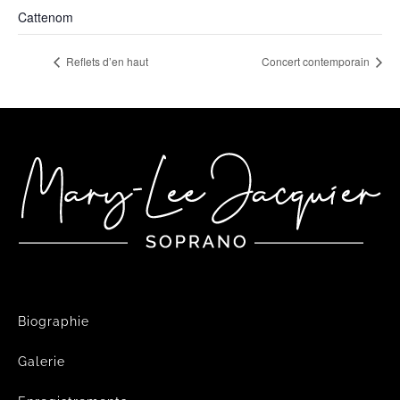
Cattenom
Reflets d’en haut
Concert contemporain
Biographie
Galerie