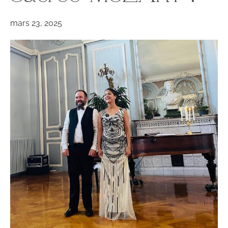
mars 23, 2025