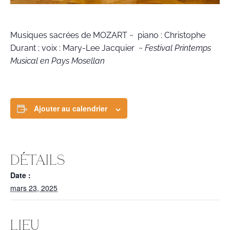
Musiques sacrées de MOZART ~ piano : Christophe
Durant ; voix : Mary-Lee Jacquier ~
Festival Printemps
Musical en Pays Mosellan
Ajouter au calendrier
DÉTAILS
Date :
mars 23, 2025
LIEU