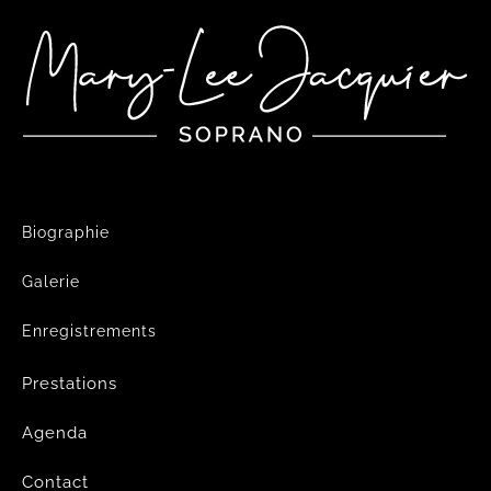
Biographie
Galerie
Enregistrements
Prestations
Agenda
Contact