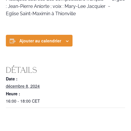
: Jean-Pierre Aniorte ; voix : Mary-Lee Jacquier ~
Eglise Saint-Maximin à Thionville
Ajouter au calendrier
DÉTAILS
Date :
décembre 8, 2024
Heure :
16:00 - 18:00
CET